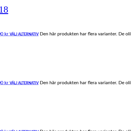
18
00 kr
Den här produkten har flera varianter. De ol
VÄLJ ALTERNATIV
00 kr
Den här produkten har flera varianter. De ol
VÄLJ ALTERNATIV