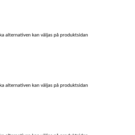
ika alternativen kan väljas på produktsidan
ika alternativen kan väljas på produktsidan