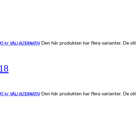
00 kr
Den här produkten har flera varianter. De ol
VÄLJ ALTERNATIV
18
00 kr
Den här produkten har flera varianter. De ol
VÄLJ ALTERNATIV