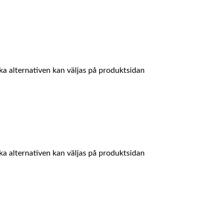
ika alternativen kan väljas på produktsidan
ika alternativen kan väljas på produktsidan