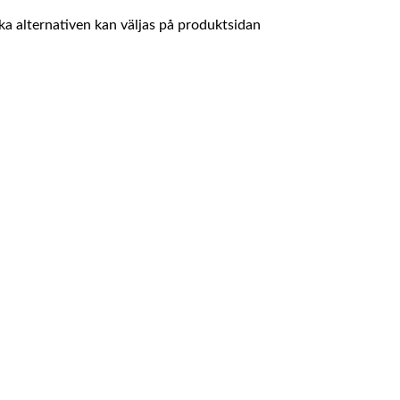
ika alternativen kan väljas på produktsidan