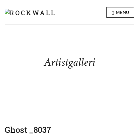
MENU
Artistgalleri
Ghost _8037