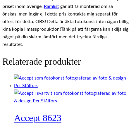
priset inom Sverige.
Ramlist
går att få monterad om så
önskas, men ingår ej i detta pris kontakta mig separat för
offert för detta. OBS! Detta är äkta fotokonst inte någon billig
kina kopia i massproduktion!Tänk på att färgerna kan skilja sig
något på din skärm jämfört med det tryckta färdiga
resultatet.
Relaterade produkter
Accept 8623