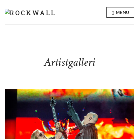
MENU
Artistgalleri