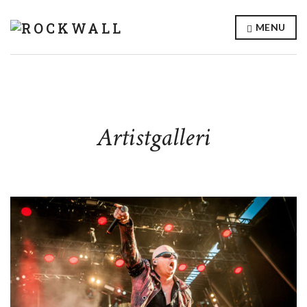
MENU
Artistgalleri