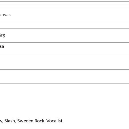
sa
y
,
Slash
,
Sweden Rock
,
Vocalist