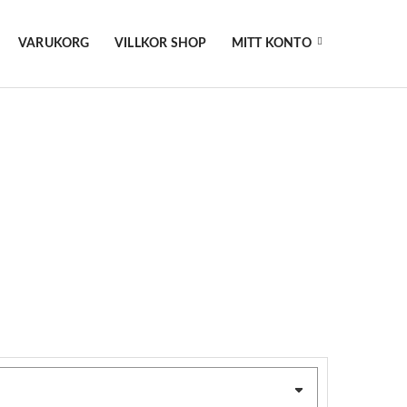
VARUKORG
VILLKOR SHOP
MITT KONTO