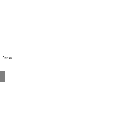
Rensa