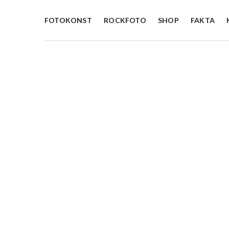
FOTOKONST
ROCKFOTO
SHOP
FAKTA