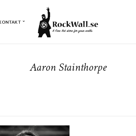
KONTAKT
Aaron Stainthorpe