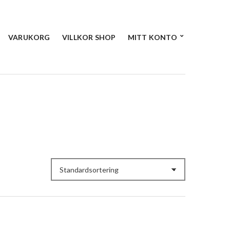
VARUKORG
VILLKOR SHOP
MITT KONTO