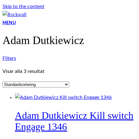
Skip to the content
MENU
Adam Dutkiewicz
Filters
Visar alla 3 resultat
Adam Dutkiewicz Kill switch
Engage 1346