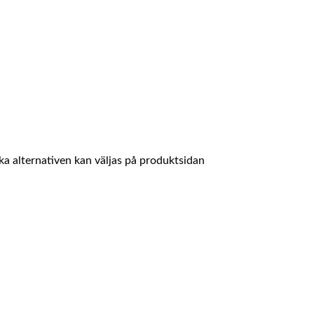
ika alternativen kan väljas på produktsidan