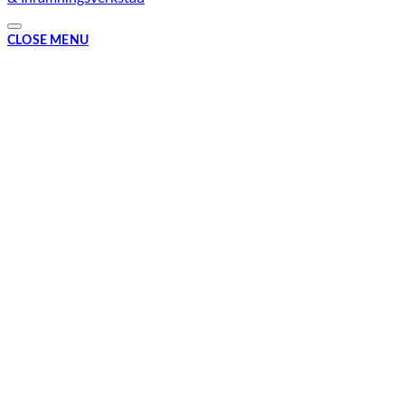
CLOSE MENU