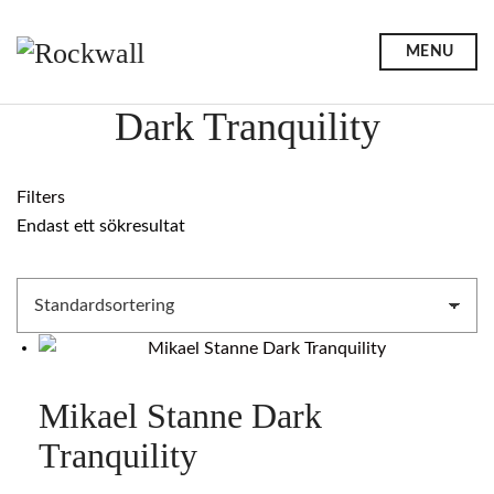
MENU
Dark Tranquility
Filters
Endast ett sökresultat
Mikael Stanne Dark
Tranquility