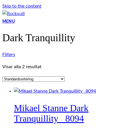
Skip to the content
MENU
Dark Tranquillity
Filters
Visar alla 2 resultat
Mikael Stanne Dark
Tranquillity _8094