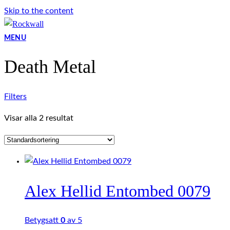
Skip to the content
MENU
Death Metal
Filters
Visar alla 2 resultat
Alex Hellid Entombed 0079
Betygsatt
0
av 5