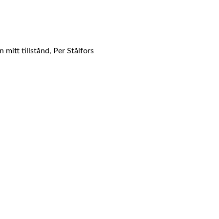
mitt tillstånd, Per Stålfors