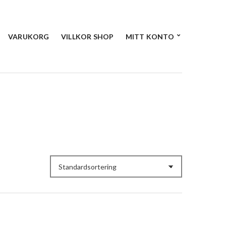
VARUKORG
VILLKOR SHOP
MITT KONTO