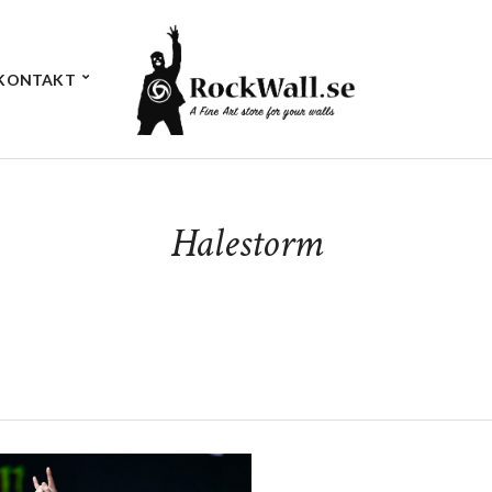
KONTAKT
Halestorm