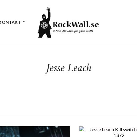
KONTAKT
Jesse Leach