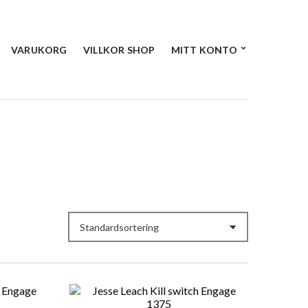
VARUKORG
VILLKOR SHOP
MITT KONTO