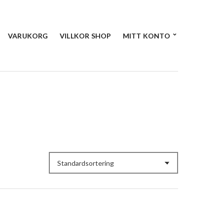
VARUKORG
VILLKOR SHOP
MITT KONTO