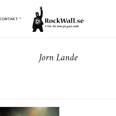
KONTAKT
Jorn Lande