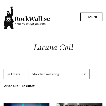
MENU
Lacuna Coil
Filters
Visar alla 3 resultat