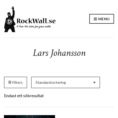
MENU
Lars Johansson
Filters
Endast ett sökresultat