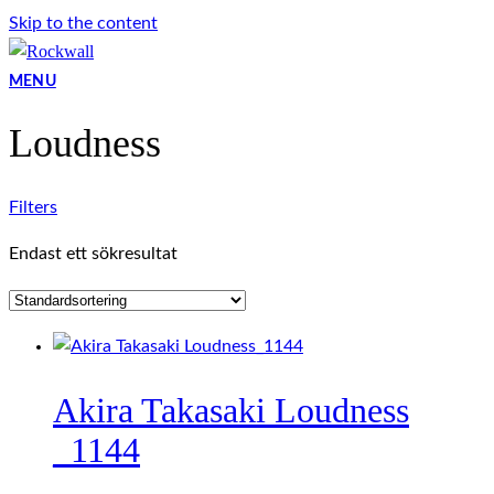
Skip to the content
MENU
Loudness
Filters
Endast ett sökresultat
Akira Takasaki Loudness
_1144