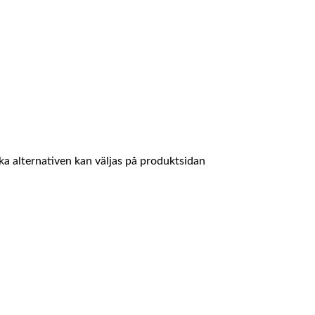
ika alternativen kan väljas på produktsidan