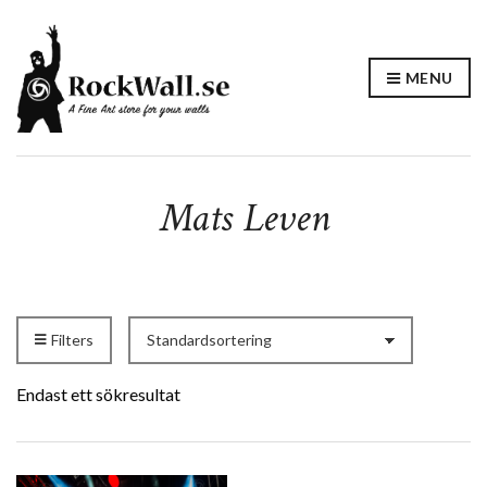
MENU
Mats Leven
Filters
Endast ett sökresultat