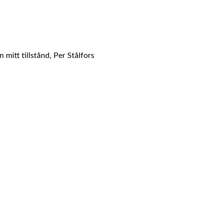
mitt tillstånd, Per Stålfors