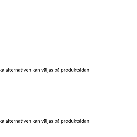
ika alternativen kan väljas på produktsidan
ika alternativen kan väljas på produktsidan