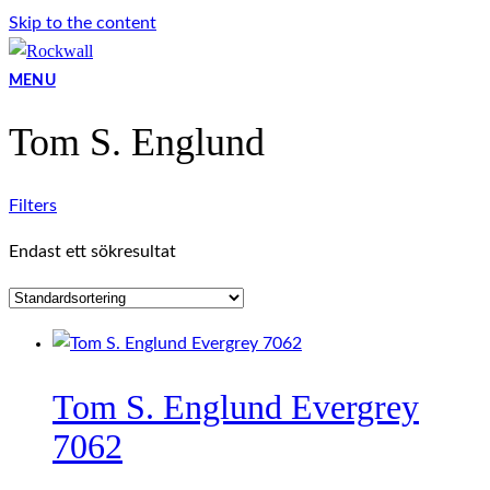
Skip to the content
MENU
Tom S. Englund
Filters
Endast ett sökresultat
Tom S. Englund Evergrey
7062