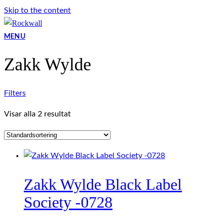
Skip to the content
MENU
Zakk Wylde
Filters
Visar alla 2 resultat
Zakk Wylde Black Label
Society -0728