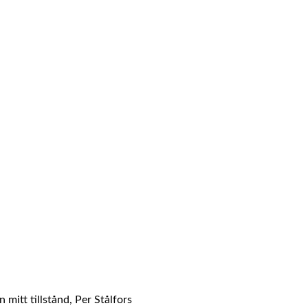
mitt tillstånd, Per Stålfors