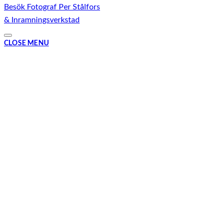
Besök Fotograf Per Stålfors
& Inramningsverkstad
CLOSE MENU