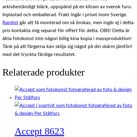
arkivbeständigt bläck, uppspänd på en kilram av svensk furu.
Inplastad och emballerad. Frakt ingår i priset inom Sverige.
Ramlist
går att få monterad om så önskas, men ingår ej i detta
pris kontakta mig separat för offert för detta. OBS! Detta är
äkta fotokonst inte någon billig kina kopia i massproduktion!
Tänk på att färgerna kan skilja sig något på din skärm jämfört
med det tryckta färdiga resultatet.
Relaterade produkter
Accept 8623