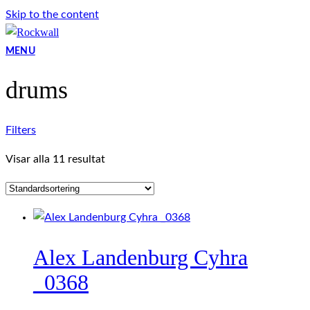
Skip to the content
MENU
drums
Filters
Visar alla 11 resultat
Alex Landenburg Cyhra
_0368