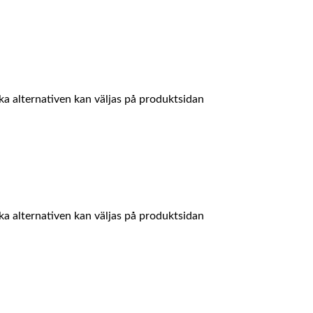
ika alternativen kan väljas på produktsidan
ika alternativen kan väljas på produktsidan