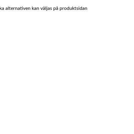
ika alternativen kan väljas på produktsidan