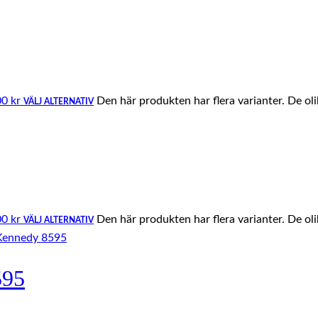
00 kr
Den här produkten har flera varianter. De ol
VÄLJ ALTERNATIV
00 kr
Den här produkten har flera varianter. De ol
VÄLJ ALTERNATIV
595