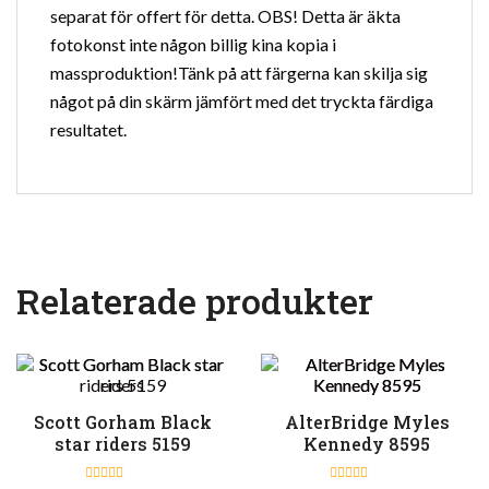
separat för offert för detta. OBS! Detta är äkta
fotokonst inte någon billig kina kopia i
massproduktion!Tänk på att färgerna kan skilja sig
något på din skärm jämfört med det tryckta färdiga
resultatet.
Relaterade produkter
Scott Gorham Black
AlterBridge Myles
star riders 5159
Kennedy 8595