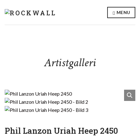
MENU
Artistgalleri
Phil Lanzon Uriah Heep 2450