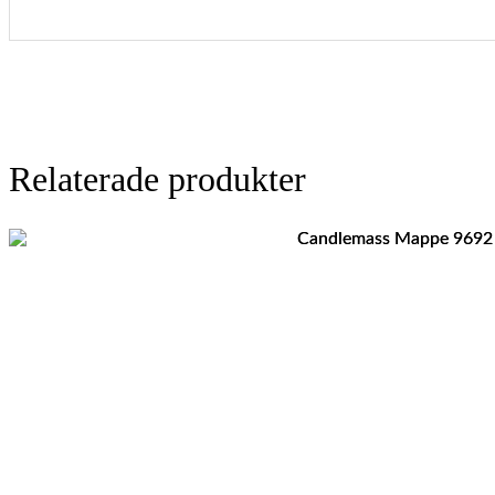
Relaterade produkter