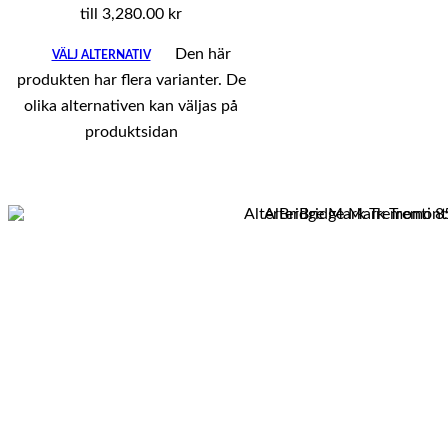
till 3,280.00 kr
Den här
VÄLJ ALTERNATIV
produkten har flera varianter. De
olika alternativen kan väljas på
produktsidan