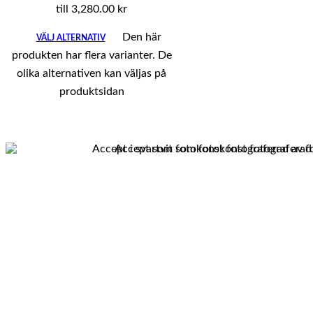
till 3,280.00 kr
Den här
VÄLJ ALTERNATIV
produkten har flera varianter. De
olika alternativen kan väljas på
produktsidan