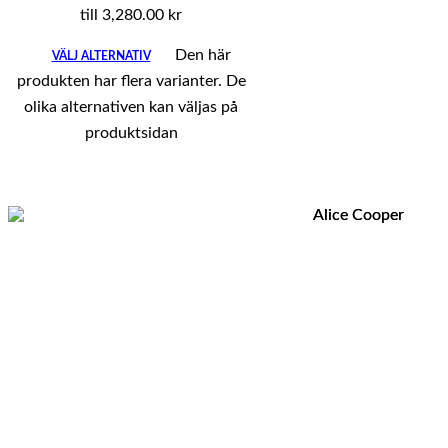
till 3,280.00 kr
Den här
VÄLJ ALTERNATIV
produkten har flera varianter. De
olika alternativen kan väljas på
produktsidan