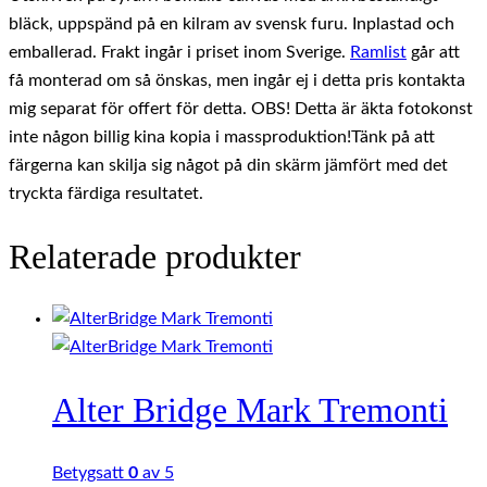
bläck, uppspänd på en kilram av svensk furu. Inplastad och
emballerad. Frakt ingår i priset inom Sverige.
Ramlist
går att
få monterad om så önskas, men ingår ej i detta pris kontakta
mig separat för offert för detta. OBS! Detta är äkta fotokonst
inte någon billig kina kopia i massproduktion!Tänk på att
färgerna kan skilja sig något på din skärm jämfört med det
tryckta färdiga resultatet.
Relaterade produkter
Alter Bridge Mark Tremonti
Betygsatt
0
av 5