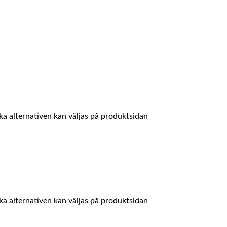
ika alternativen kan väljas på produktsidan
ika alternativen kan väljas på produktsidan