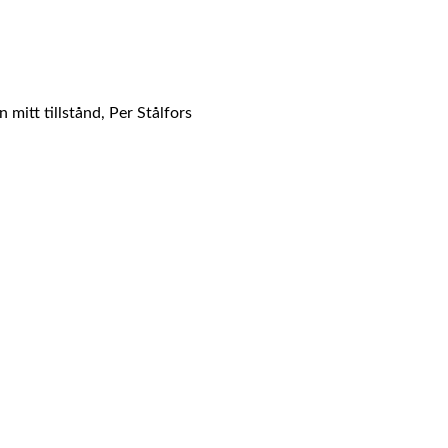
mitt tillstånd, Per Stålfors